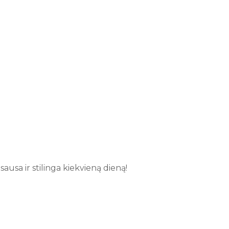
ausa ir stilinga kiekvieną dieną!