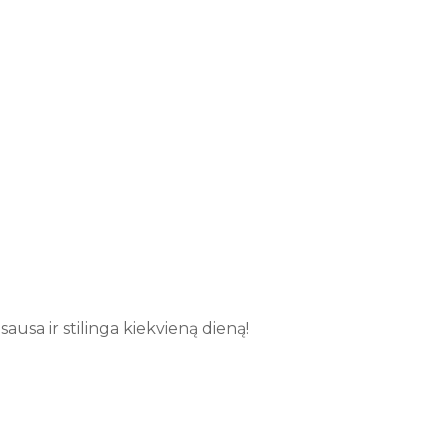
ausa ir stilinga kiekvieną dieną!