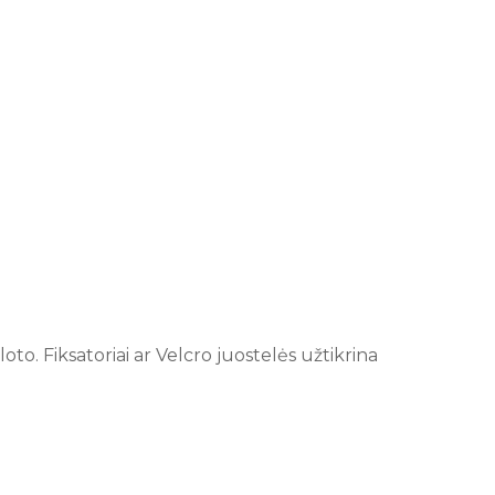
to. Fiksatoriai ar Velcro juostelės užtikrina