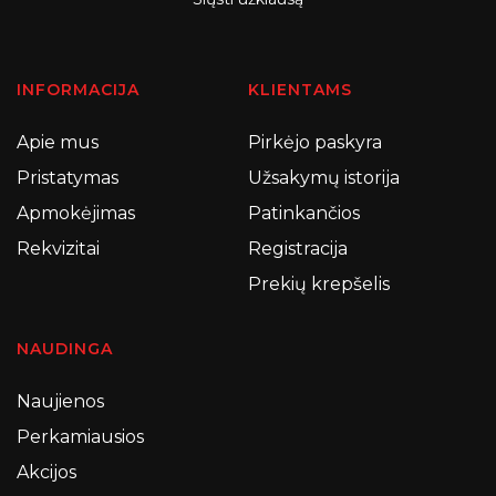
INFORMACIJA
KLIENTAMS
Apie mus
Pirkėjo paskyra
Pristatymas
Užsakymų istorija
Apmokėjimas
Patinkančios
Rekvizitai
Registracija
Prekių krepšelis
NAUDINGA
Naujienos
Perkamiausios
Akcijos