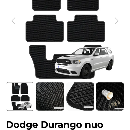
Dodge Durango nuo