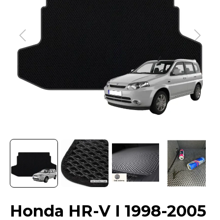
Honda HR-V I 1998-2005