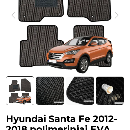
Hyundai Santa Fe 2012-
2018 polimeriniai EVA