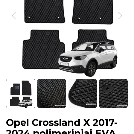
Opel Crossland X 2017-
2024 polimeriniai EVA