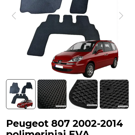
Peugeot 807 2002-2014
polimeriniai EVA