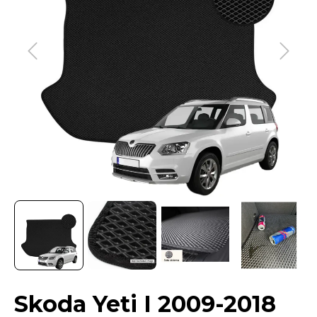
Skoda Yeti I 2009-2018