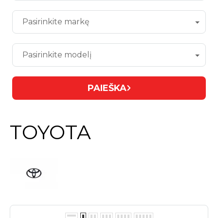
Pasirinkite markę
Pasirinkite modelį
PAIEŠKA
TOYOTA