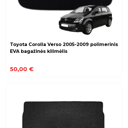
Toyota Corolla Verso 2005-2009 polimerinis
EVA bagažinės kilimėlis
50,00 €