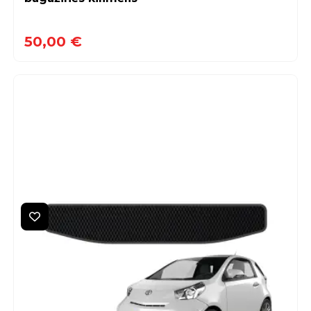
50,00 €