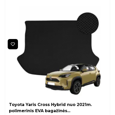
Toyota Yaris Cross Hybrid nuo 2021m.
polimerinis EVA bagažinės...