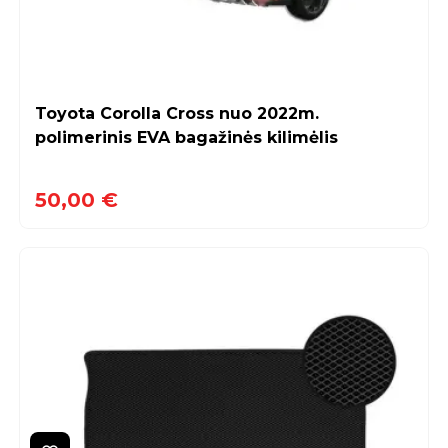
Toyota Corolla Cross nuo 2022m.
polimerinis EVA bagažinės kilimėlis
50,00 €