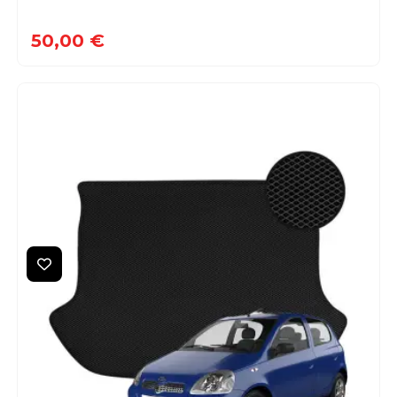
50,00 €