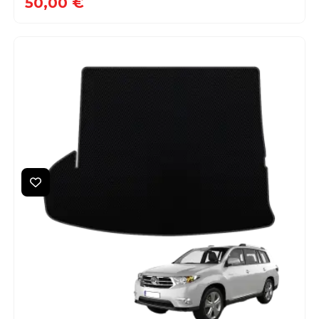
50,00 €