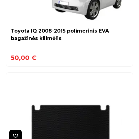
Toyota IQ 2008-2015 polimerinis EVA
bagažinės kilimėlis
50,00 €