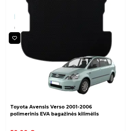
Toyota Avensis Verso 2001-2006
polimerinis EVA bagažinės kilimėlis