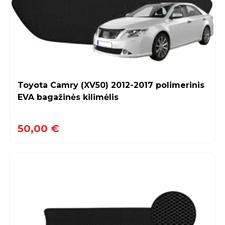
Toyota Camry (XV50) 2012-2017 polimerinis
EVA bagažinės kilimėlis
50,00 €