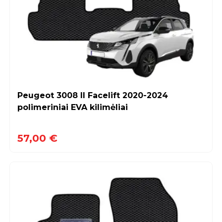
Peugeot 3008 II Facelift 2020-2024
polimeriniai EVA kilimėliai
57,00 €