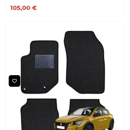
105,00 €