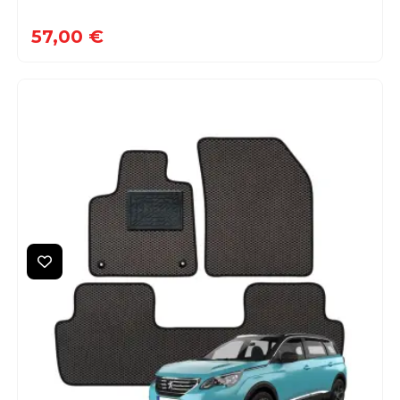
57,00 €