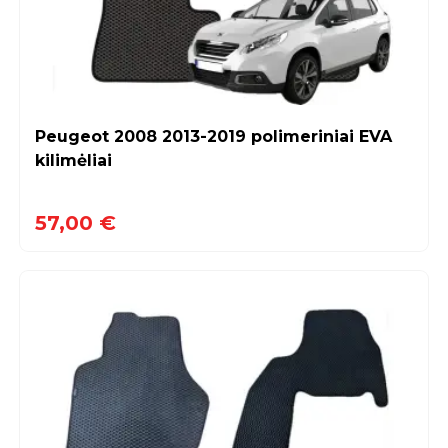
Peugeot 2008 2013-2019 polimeriniai EVA
kilimėliai
57,00 €