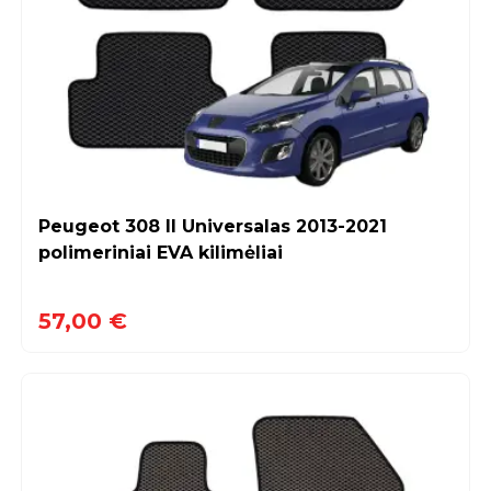
Peugeot 308 II Universalas 2013-2021
polimeriniai EVA kilimėliai
57,00 €