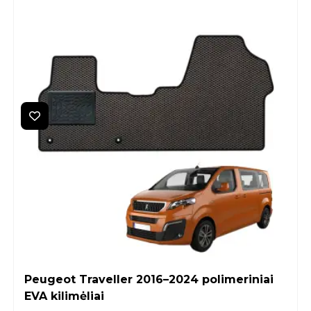
Peugeot Traveller 2016–2024 polimeriniai
EVA kilimėliai